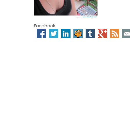
Facebook